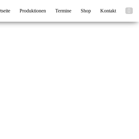
tseite
Produktionen
Termine
Shop
Kontakt
n