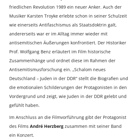
friedlichen Revolution 1989 ein neuer Anker. Auch der
Musiker Karsten Troyke erlebte schon in seiner Schulzeit
wie einerseits Antifaschismus als Staatsdoktrin galt,
andererseits war er im Alltag immer wieder mit
antisemitischen Äußerungen konfrontiert. Der Historiker
Prof. Wolfgang Benz erläutert im Film historische
Zusammenhänge und ordnet diese im Rahmen der
Antisemitismusforschung ein. „Schalom neues
Deutschland – Juden in der DDR“ stellt die Biografien und
die emotionalen Schilderungen der Protagonisten in den
Vordergrund und zeigt, wie Juden in der DDR gelebt und
gefühlt haben.
Im Anschluss an die Filmvorführung gibt der Protagonist
des Films
André Herzberg
zusammen mit seiner Band
ein Konzert.