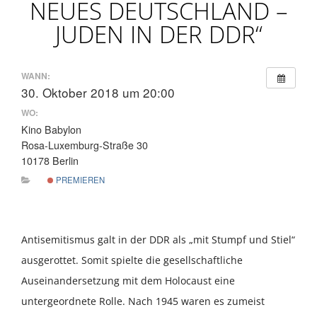
NEUES DEUTSCHLAND –
JUDEN IN DER DDR“
WANN:
30. Oktober 2018 um 20:00
WO:
Kino Babylon
Rosa-Luxemburg-Straße 30
10178 Berlin
PREMIEREN
Antisemitismus galt in der DDR als „mit Stumpf und Stiel“
ausgerottet. Somit spielte die gesellschaftliche
Auseinandersetzung mit dem Holocaust eine
untergeordnete Rolle. Nach 1945 waren es zumeist