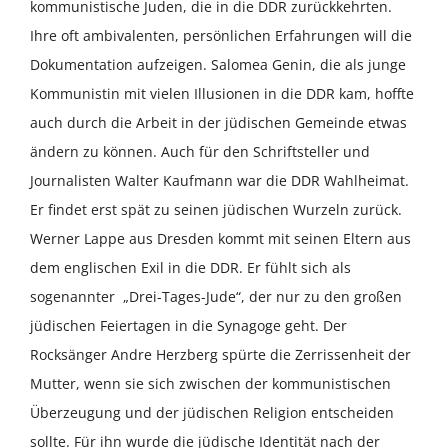
kommunistische Juden, die in die DDR zurückkehrten.
Ihre oft ambivalenten, persönlichen Erfahrungen will die
Dokumentation aufzeigen. Salomea Genin, die als junge
Kommunistin mit vielen Illusionen in die DDR kam, hoffte
auch durch die Arbeit in der jüdischen Gemeinde etwas
ändern zu können. Auch für den Schriftsteller und
Journalisten Walter Kaufmann war die DDR Wahlheimat.
Er findet erst spät zu seinen jüdischen Wurzeln zurück.
Werner Lappe aus Dresden kommt mit seinen Eltern aus
dem englischen Exil in die DDR. Er fühlt sich als
sogenannter „Drei-Tages-Jude“, der nur zu den großen
jüdischen Feiertagen in die Synagoge geht. Der
Rocksänger Andre Herzberg spürte die Zerrissenheit der
Mutter, wenn sie sich zwischen der kommunistischen
Überzeugung und der jüdischen Religion entscheiden
sollte. Für ihn wurde die jüdische Identität nach der