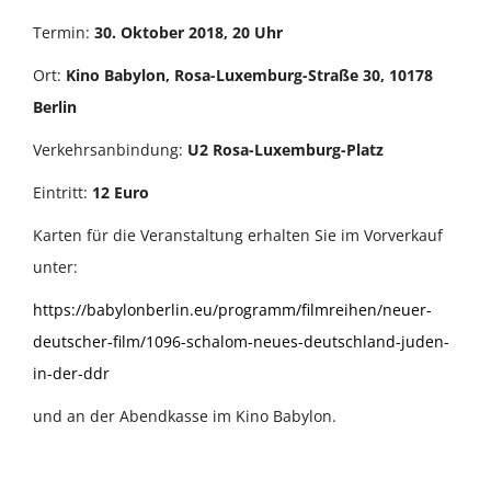
Termin:
30. Oktober 2018, 20 Uhr
Ort:
Kino Babylon, Rosa-Luxemburg-Straße 30, 10178
Berlin
Verkehrsanbindung:
U2 Rosa-Luxemburg-Platz
Eintritt:
12 Euro
Karten für die Veranstaltung erhalten Sie im Vorverkauf
unter:
https://babylonberlin.eu/programm/filmreihen/neuer-
deutscher-film/1096-schalom-neues-deutschland-juden-
in-der-ddr
und an der Abendkasse im Kino Babylon.